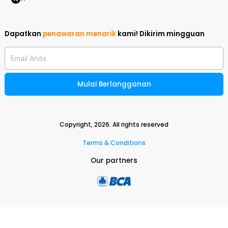
Dapatkan
penawaran menarik
kami!
Dikirim mingguan
Email Anda
Mulai Berlangganan
Copyright,
2026
. All rights reserved
Terms & Conditions
Our partners