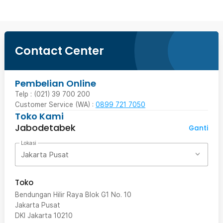
Contact Center
Pembelian Online
Telp : (021) 39 700 200
Customer Service (WA) :
0899 721 7050
Toko Kami
Jabodetabek
Ganti
Lokasi
Jakarta Pusat
Toko
Bendungan Hilir Raya Blok G1 No. 10
Jakarta Pusat
DKI Jakarta
10210