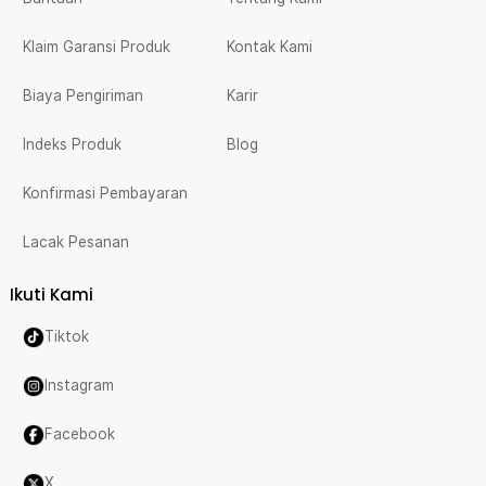
Klaim Garansi Produk
Kontak Kami
Biaya Pengiriman
Karir
Indeks Produk
Blog
Konfirmasi Pembayaran
Lacak Pesanan
Ikuti Kami
Tiktok
Instagram
Facebook
X