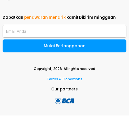
Dapatkan
penawaran menarik
kami!
Dikirim mingguan
Email Anda
Mulai Berlangganan
Copyright,
2026
. All rights reserved
Terms & Conditions
Our partners