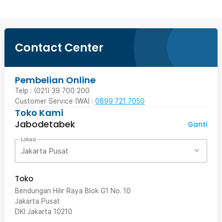
Contact Center
Pembelian Online
Telp : (021) 39 700 200
Customer Service (WA) :
0899 721 7050
Toko Kami
Jabodetabek
Ganti
Lokasi
Jakarta Pusat
Toko
Bendungan Hilir Raya Blok G1 No. 10
Jakarta Pusat
DKI Jakarta
10210