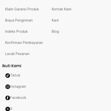
Klaim Garansi Produk
Kontak Kami
Biaya Pengiriman
Karir
Indeks Produk
Blog
Konfirmasi Pembayaran
Lacak Pesanan
Ikuti Kami
Tiktok
Instagram
Facebook
X