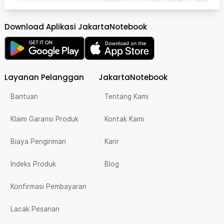
Download Aplikasi JakartaNotebook
Layanan Pelanggan
JakartaNotebook
Bantuan
Tentang Kami
Klaim Garansi Produk
Kontak Kami
Biaya Pengiriman
Karir
Indeks Produk
Blog
Konfirmasi Pembayaran
Lacak Pesanan