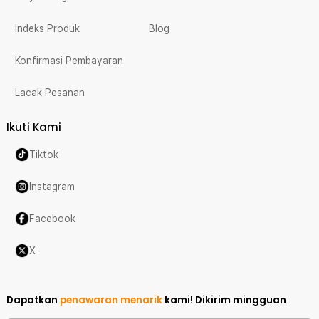
Indeks Produk
Blog
Konfirmasi Pembayaran
Lacak Pesanan
Ikuti Kami
Tiktok
Instagram
Facebook
X
Dapatkan
penawaran menarik
kami!
Dikirim mingguan