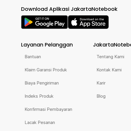
Download Aplikasi JakartaNotebook
Layanan Pelanggan
JakartaNoteb
Bantuan
Tentang Kami
Klaim Garansi Produk
Kontak Kami
Biaya Pengiriman
Karir
Indeks Produk
Blog
Konfirmasi Pembayaran
Lacak Pesanan