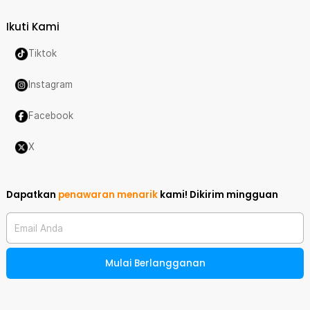
Ikuti Kami
Tiktok
Instagram
Facebook
X
Dapatkan
penawaran menarik
kami!
Dikirim mingguan
Email Anda
Mulai Berlangganan