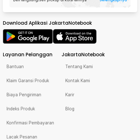
Download Aplikasi JakartaNotebook
Layanan Pelanggan
JakartaNotebook
Bantuan
Tentang Kami
Klaim Garansi Produk
Kontak Kami
Biaya Pengiriman
Karir
Indeks Produk
Blog
Konfirmasi Pembayaran
Lacak Pesanan