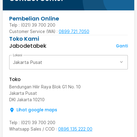
Pembelian Online
Telp : (021) 39 700 200
Customer Service (WA) :
0899 721 7050
Toko Kami
Jabodetabek
Ganti
Lokasi
Jakarta Pusat
Toko
Bendungan Hilir Raya Blok G1 No. 10
Jakarta Pusat
DKI Jakarta
10210
Lihat google maps
Telp
:
(021) 39 700 200
Whatsapp Sales / COD
:
0896 135 222 00