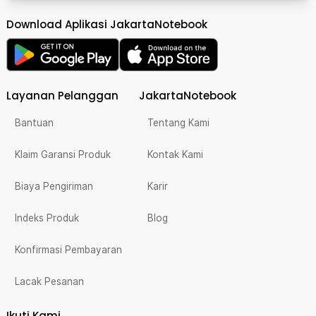
Download Aplikasi JakartaNotebook
Layanan Pelanggan
JakartaNotebook
Bantuan
Tentang Kami
Klaim Garansi Produk
Kontak Kami
Biaya Pengiriman
Karir
Indeks Produk
Blog
Konfirmasi Pembayaran
Lacak Pesanan
Ikuti Kami