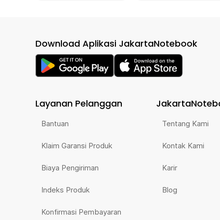
Download Aplikasi JakartaNotebook
Layanan Pelanggan
JakartaNoteb
Bantuan
Tentang Kami
Klaim Garansi Produk
Kontak Kami
Biaya Pengiriman
Karir
Indeks Produk
Blog
Konfirmasi Pembayaran