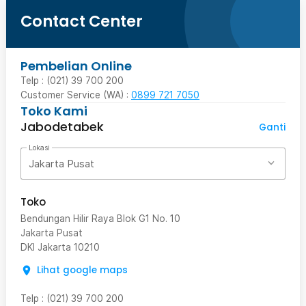
Contact Center
Pembelian Online
Telp : (021) 39 700 200
Customer Service (WA) :
0899 721 7050
Toko Kami
Jabodetabek
Ganti
Lokasi
Jakarta Pusat
Toko
Bendungan Hilir Raya Blok G1 No. 10
Jakarta Pusat
DKI Jakarta
10210
Lihat google maps
Telp
:
(021) 39 700 200