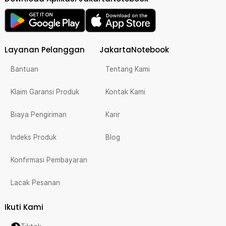
Layanan Pelanggan
JakartaNotebook
Bantuan
Tentang Kami
Klaim Garansi Produk
Kontak Kami
Biaya Pengiriman
Karir
Indeks Produk
Blog
Konfirmasi Pembayaran
Lacak Pesanan
Ikuti Kami