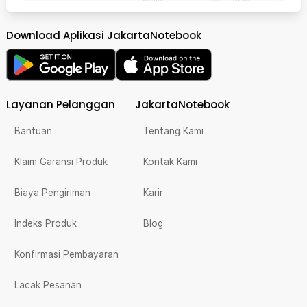
Download Aplikasi JakartaNotebook
Layanan Pelanggan
JakartaNotebook
Bantuan
Tentang Kami
Klaim Garansi Produk
Kontak Kami
Biaya Pengiriman
Karir
Indeks Produk
Blog
Konfirmasi Pembayaran
Lacak Pesanan