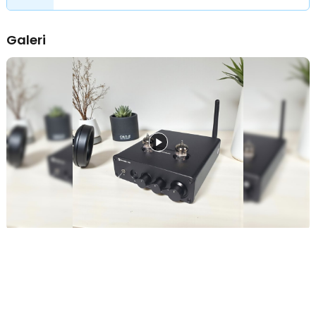
Galeri