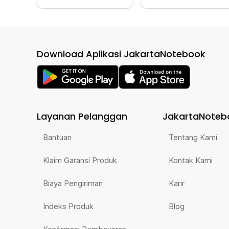
Download Aplikasi JakartaNotebook
Layanan Pelanggan
JakartaNoteb
Bantuan
Tentang Kami
Klaim Garansi Produk
Kontak Kami
Biaya Pengiriman
Karir
Indeks Produk
Blog