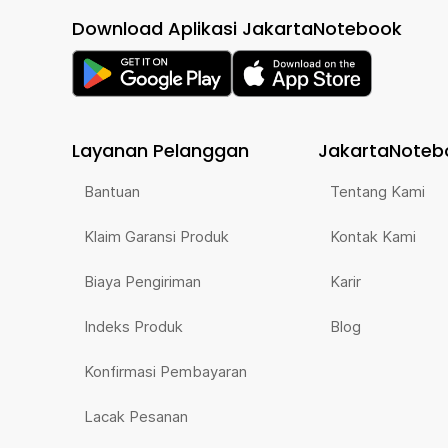
Download Aplikasi JakartaNotebook
Layanan Pelanggan
JakartaNoteb
Bantuan
Tentang Kami
Klaim Garansi Produk
Kontak Kami
Biaya Pengiriman
Karir
Indeks Produk
Blog
Konfirmasi Pembayaran
Lacak Pesanan