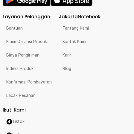
Layanan Pelanggan
JakartaNotebook
Bantuan
Tentang Kami
Klaim Garansi Produk
Kontak Kami
Biaya Pengiriman
Karir
Indeks Produk
Blog
Konfirmasi Pembayaran
Lacak Pesanan
Ikuti Kami
Tiktok