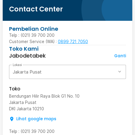
Contact Center
Pembelian Online
Telp : (021) 39 700 200
Customer Service (WA) :
0899 721 7050
Toko Kami
Jabodetabek
Ganti
Lokasi
Jakarta Pusat
Toko
Bendungan Hilir Raya Blok G1 No. 10
Jakarta Pusat
DKI Jakarta
10210
Lihat google maps
Telp
:
(021) 39 700 200