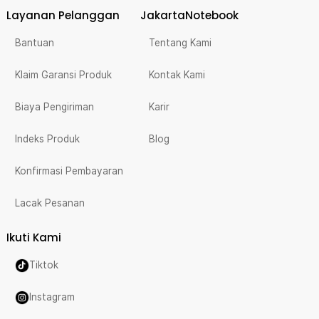
Layanan Pelanggan
JakartaNotebook
Bantuan
Tentang Kami
Klaim Garansi Produk
Kontak Kami
Biaya Pengiriman
Karir
Indeks Produk
Blog
Konfirmasi Pembayaran
Lacak Pesanan
Ikuti Kami
Tiktok
Instagram