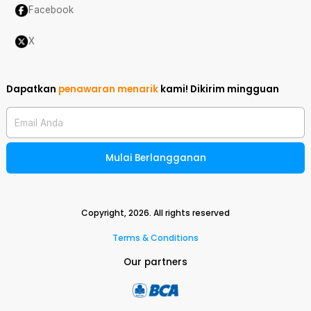
Facebook
X
Dapatkan
penawaran menarik
kami!
Dikirim mingguan
Email Anda
Mulai Berlangganan
Copyright,
2026
. All rights reserved
Terms & Conditions
Our partners