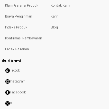
Klaim Garansi Produk
Kontak Kami
Biaya Pengiriman
Karir
Indeks Produk
Blog
Konfirmasi Pembayaran
Lacak Pesanan
Ikuti Kami
Tiktok
Instagram
Facebook
X