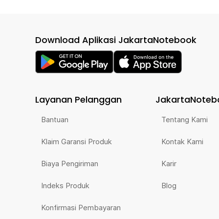
Download Aplikasi JakartaNotebook
Layanan Pelanggan
JakartaNoteb
Bantuan
Tentang Kami
Klaim Garansi Produk
Kontak Kami
Biaya Pengiriman
Karir
Indeks Produk
Blog
Konfirmasi Pembayaran