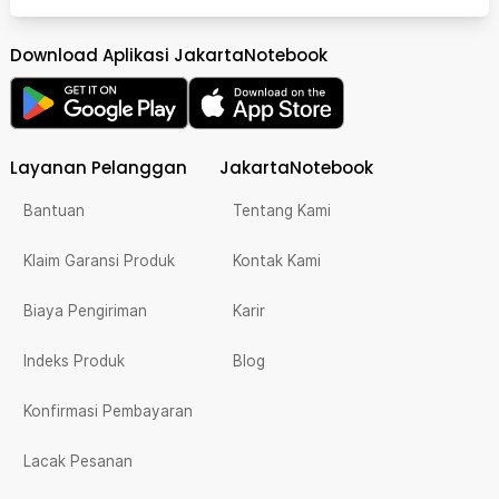
Download Aplikasi JakartaNotebook
Layanan Pelanggan
JakartaNotebook
Bantuan
Tentang Kami
Klaim Garansi Produk
Kontak Kami
Biaya Pengiriman
Karir
Indeks Produk
Blog
Konfirmasi Pembayaran
Lacak Pesanan