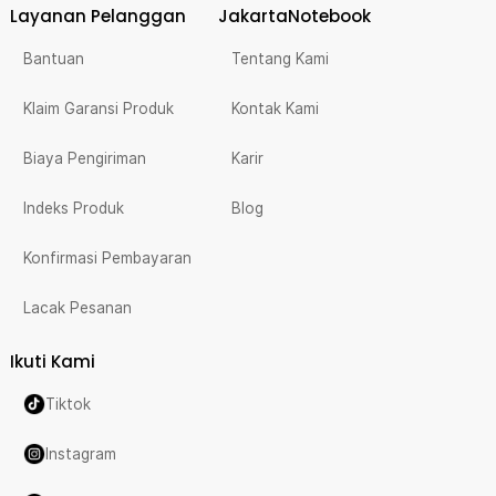
Layanan Pelanggan
JakartaNotebook
Bantuan
Tentang Kami
Klaim Garansi Produk
Kontak Kami
Biaya Pengiriman
Karir
Indeks Produk
Blog
Konfirmasi Pembayaran
Lacak Pesanan
Ikuti Kami
Tiktok
Instagram