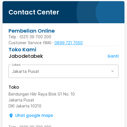
Contact Center
Pembelian Online
Telp : (021) 39 700 200
Customer Service (WA) :
0899 721 7050
Toko Kami
Jabodetabek
Ganti
Lokasi
Jakarta Pusat
Toko
Bendungan Hilir Raya Blok G1 No. 10
Jakarta Pusat
DKI Jakarta
10210
Lihat google maps