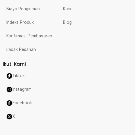
Biaya Pengiriman
Karir
Indeks Produk
Blog
Konfirmasi Pembayaran
Lacak Pesanan
Ikuti Kami
Tiktok
Instagram
Facebook
X