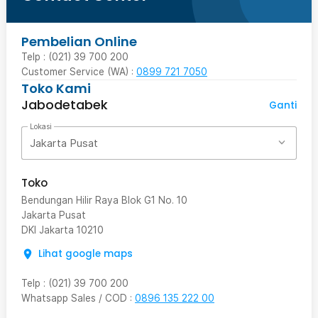
Pembelian Online
Telp : (021) 39 700 200
Customer Service (WA) :
0899 721 7050
Toko Kami
Jabodetabek
Ganti
Lokasi
Jakarta Pusat
Toko
Bendungan Hilir Raya Blok G1 No. 10
Jakarta Pusat
DKI Jakarta
10210
Lihat google maps
Telp
:
(021) 39 700 200
Whatsapp Sales / COD
:
0896 135 222 00