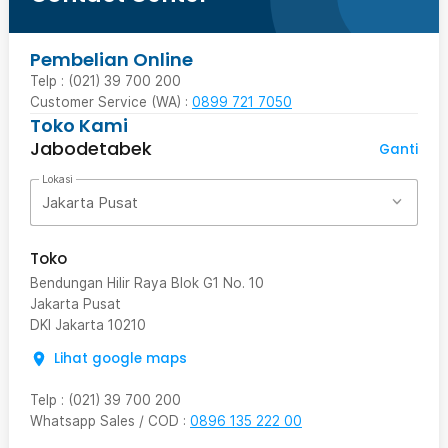
Pembelian Online
Telp : (021) 39 700 200
Customer Service (WA) :
0899 721 7050
Toko Kami
Jabodetabek
Ganti
Lokasi
Jakarta Pusat
Toko
Bendungan Hilir Raya Blok G1 No. 10
Jakarta Pusat
DKI Jakarta
10210
Lihat google maps
Telp
:
(021) 39 700 200
Whatsapp Sales / COD
:
0896 135 222 00