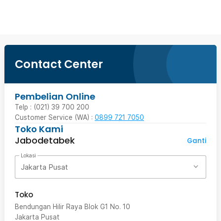
Contact Center
Pembelian Online
Telp : (021) 39 700 200
Customer Service (WA) :
0899 721 7050
Toko Kami
Jabodetabek
Ganti
Lokasi
Jakarta Pusat
Toko
Bendungan Hilir Raya Blok G1 No. 10
Jakarta Pusat