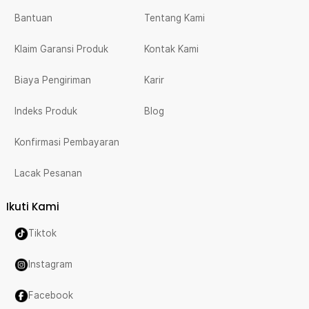
Bantuan
Tentang Kami
Klaim Garansi Produk
Kontak Kami
Biaya Pengiriman
Karir
Indeks Produk
Blog
Konfirmasi Pembayaran
Lacak Pesanan
Ikuti Kami
Tiktok
Instagram
Facebook