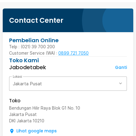
Contact Center
Pembelian Online
Telp : (021) 39 700 200
Customer Service (WA) :
0899 721 7050
Toko Kami
Jabodetabek
Ganti
Lokasi
Jakarta Pusat
Toko
Bendungan Hilir Raya Blok G1 No. 10
Jakarta Pusat
DKI Jakarta
10210
Lihat google maps