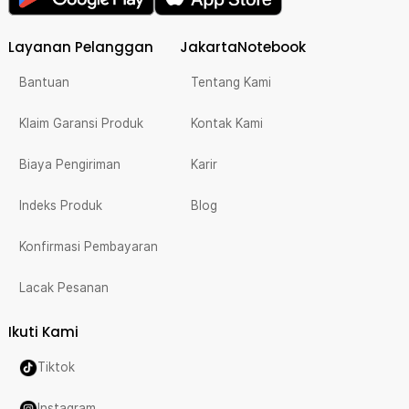
Layanan Pelanggan
JakartaNotebook
Bantuan
Tentang Kami
Klaim Garansi Produk
Kontak Kami
Biaya Pengiriman
Karir
Indeks Produk
Blog
Konfirmasi Pembayaran
Lacak Pesanan
Ikuti Kami
Tiktok
Instagram