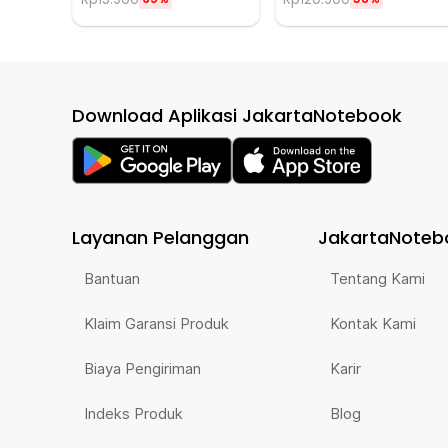
Download Aplikasi JakartaNotebook
Layanan Pelanggan
JakartaNoteb
Bantuan
Tentang Kami
Klaim Garansi Produk
Kontak Kami
Biaya Pengiriman
Karir
Indeks Produk
Blog