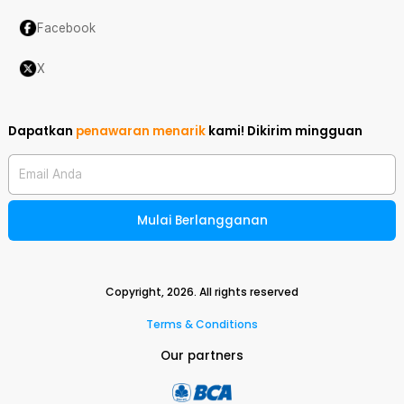
Facebook
X
Dapatkan
penawaran menarik
kami!
Dikirim mingguan
Email Anda
Mulai Berlangganan
Copyright,
2026
. All rights reserved
Terms & Conditions
Our partners