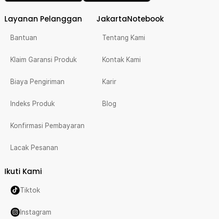
Layanan Pelanggan
JakartaNotebook
Bantuan
Tentang Kami
Klaim Garansi Produk
Kontak Kami
Biaya Pengiriman
Karir
Indeks Produk
Blog
Konfirmasi Pembayaran
Lacak Pesanan
Ikuti Kami
Tiktok
Instagram