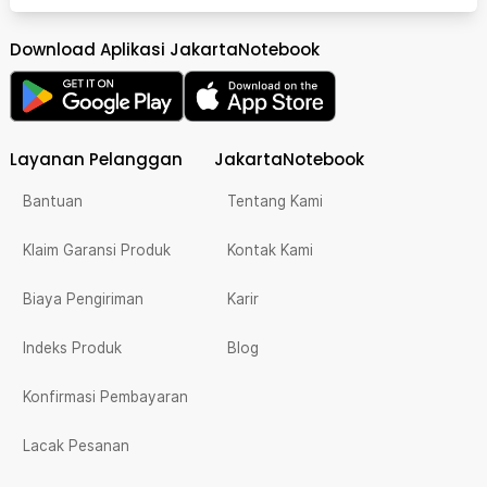
Download Aplikasi JakartaNotebook
Layanan Pelanggan
JakartaNotebook
Bantuan
Tentang Kami
Klaim Garansi Produk
Kontak Kami
Biaya Pengiriman
Karir
Indeks Produk
Blog
Konfirmasi Pembayaran
Lacak Pesanan