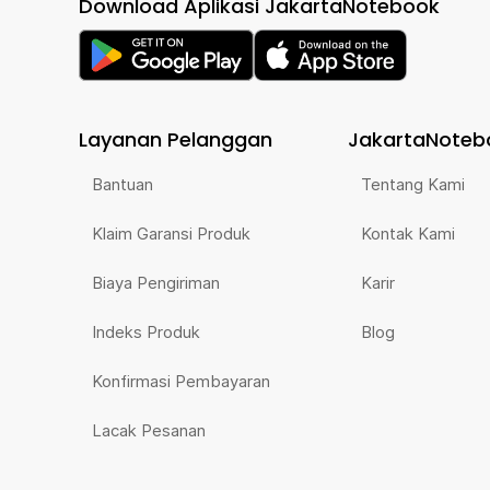
Download Aplikasi JakartaNotebook
Layanan Pelanggan
JakartaNoteb
Bantuan
Tentang Kami
Klaim Garansi Produk
Kontak Kami
Biaya Pengiriman
Karir
Indeks Produk
Blog
Konfirmasi Pembayaran
Lacak Pesanan