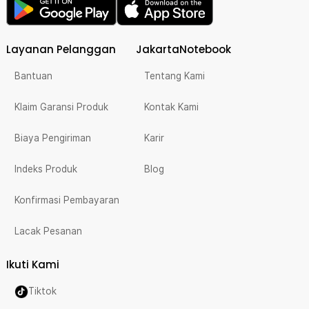
Layanan Pelanggan
JakartaNotebook
Bantuan
Tentang Kami
Klaim Garansi Produk
Kontak Kami
Biaya Pengiriman
Karir
Indeks Produk
Blog
Konfirmasi Pembayaran
Lacak Pesanan
Ikuti Kami
Tiktok