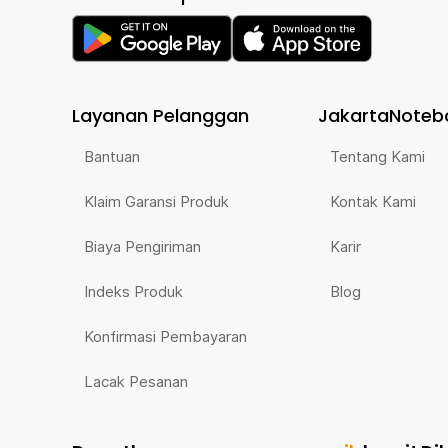
Layanan Pelanggan
JakartaNoteb
Bantuan
Tentang Kami
Klaim Garansi Produk
Kontak Kami
Biaya Pengiriman
Karir
Indeks Produk
Blog
Konfirmasi Pembayaran
Lacak Pesanan