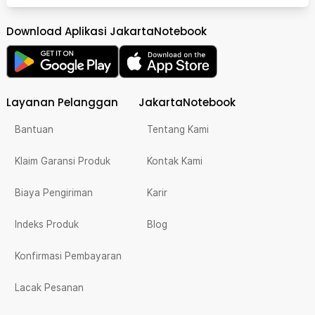
Download Aplikasi JakartaNotebook
Layanan Pelanggan
JakartaNotebook
Bantuan
Tentang Kami
Klaim Garansi Produk
Kontak Kami
Biaya Pengiriman
Karir
Indeks Produk
Blog
Konfirmasi Pembayaran
Lacak Pesanan