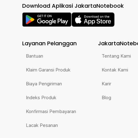
Download Aplikasi JakartaNotebook
Layanan Pelanggan
JakartaNoteb
Bantuan
Tentang Kami
Klaim Garansi Produk
Kontak Kami
Biaya Pengiriman
Karir
Indeks Produk
Blog
Konfirmasi Pembayaran
Lacak Pesanan