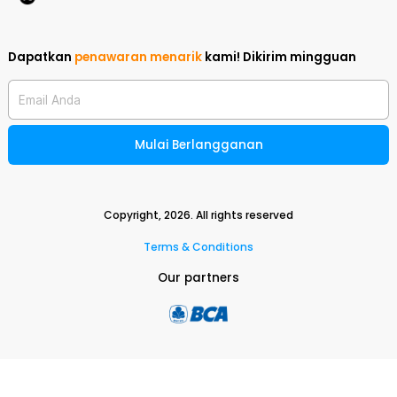
Dapatkan
penawaran menarik
kami!
Dikirim mingguan
Email Anda
Mulai Berlangganan
Copyright,
2026
. All rights reserved
Terms & Conditions
Our partners