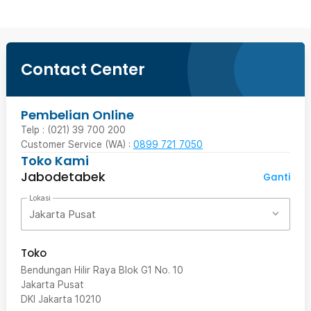
Contact Center
Pembelian Online
Telp : (021) 39 700 200
Customer Service (WA) :
0899 721 7050
Toko Kami
Jabodetabek
Ganti
Lokasi
Jakarta Pusat
Toko
Bendungan Hilir Raya Blok G1 No. 10
Jakarta Pusat
DKI Jakarta
10210