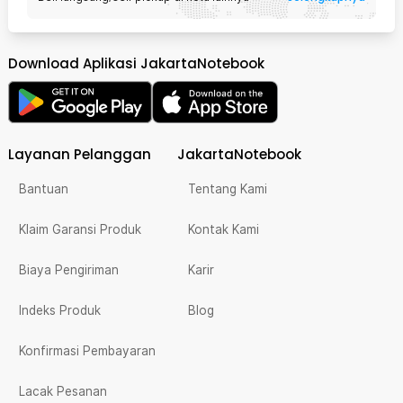
Download Aplikasi JakartaNotebook
Layanan Pelanggan
JakartaNotebook
Bantuan
Tentang Kami
Klaim Garansi Produk
Kontak Kami
Biaya Pengiriman
Karir
Indeks Produk
Blog
Konfirmasi Pembayaran
Lacak Pesanan