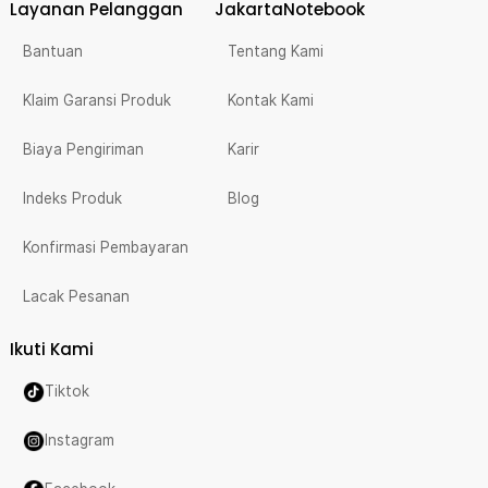
Layanan Pelanggan
JakartaNotebook
Bantuan
Tentang Kami
Klaim Garansi Produk
Kontak Kami
Biaya Pengiriman
Karir
Indeks Produk
Blog
Konfirmasi Pembayaran
Lacak Pesanan
Ikuti Kami
Tiktok
Instagram