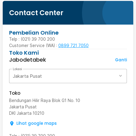
Contact Center
Pembelian Online
Telp : (021) 39 700 200
Customer Service (WA) :
0899 721 7050
Toko Kami
Jabodetabek
Ganti
Lokasi
Jakarta Pusat
Toko
Bendungan Hilir Raya Blok G1 No. 10
Jakarta Pusat
DKI Jakarta
10210
Lihat google maps