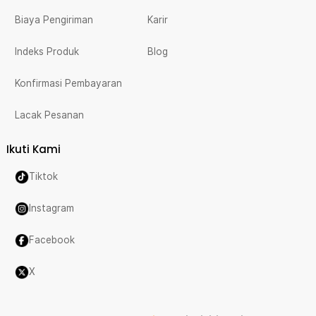
Biaya Pengiriman
Karir
Indeks Produk
Blog
Konfirmasi Pembayaran
Lacak Pesanan
Ikuti Kami
Tiktok
Instagram
Facebook
X