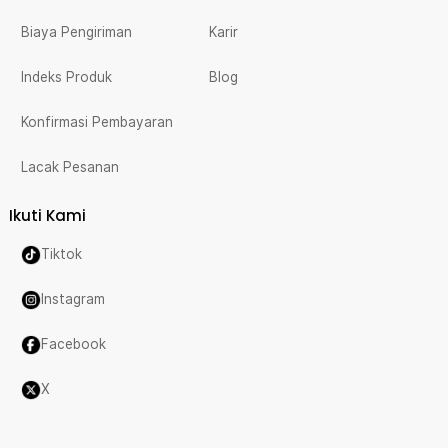
Biaya Pengiriman
Karir
Indeks Produk
Blog
Konfirmasi Pembayaran
Lacak Pesanan
Ikuti Kami
Tiktok
Instagram
Facebook
X