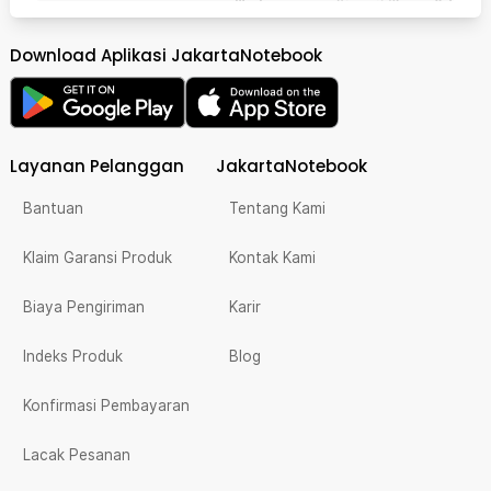
Download Aplikasi JakartaNotebook
Layanan Pelanggan
JakartaNotebook
Bantuan
Tentang Kami
Klaim Garansi Produk
Kontak Kami
Biaya Pengiriman
Karir
Indeks Produk
Blog
Konfirmasi Pembayaran
Lacak Pesanan