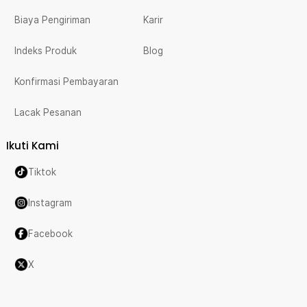
Biaya Pengiriman
Karir
Indeks Produk
Blog
Konfirmasi Pembayaran
Lacak Pesanan
Ikuti Kami
Tiktok
Instagram
Facebook
X