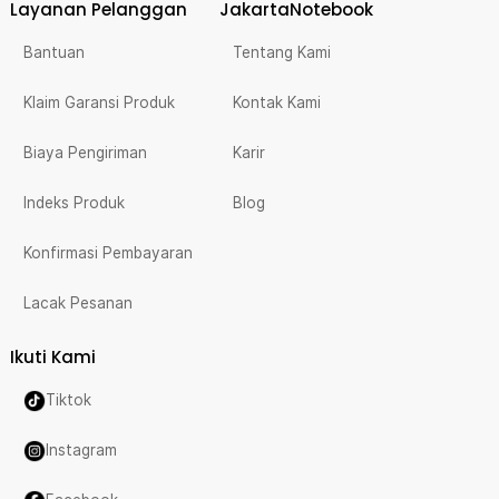
Layanan Pelanggan
JakartaNotebook
Bantuan
Tentang Kami
Klaim Garansi Produk
Kontak Kami
Biaya Pengiriman
Karir
Indeks Produk
Blog
Konfirmasi Pembayaran
Lacak Pesanan
Ikuti Kami
Tiktok
Instagram