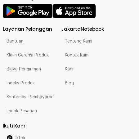
Layanan Pelanggan
JakartaNotebook
Bantuan
Tentang Kami
Klaim Garansi Produk
Kontak Kami
Biaya Pengiriman
Karir
Indeks Produk
Blog
Konfirmasi Pembayaran
Lacak Pesanan
Ikuti Kami
Tiktok