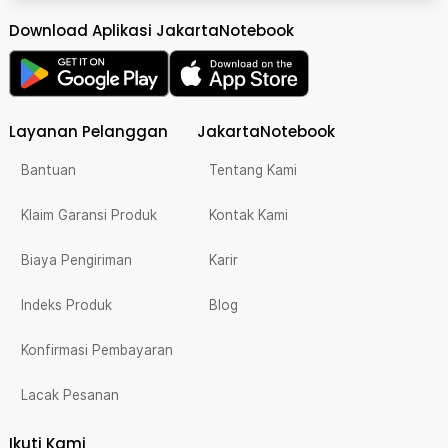
Download Aplikasi JakartaNotebook
Layanan Pelanggan
JakartaNotebook
Bantuan
Tentang Kami
Klaim Garansi Produk
Kontak Kami
Biaya Pengiriman
Karir
Indeks Produk
Blog
Konfirmasi Pembayaran
Lacak Pesanan
Ikuti Kami