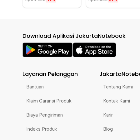
Download Aplikasi JakartaNotebook
Layanan Pelanggan
JakartaNoteb
Bantuan
Tentang Kami
Klaim Garansi Produk
Kontak Kami
Biaya Pengiriman
Karir
Indeks Produk
Blog