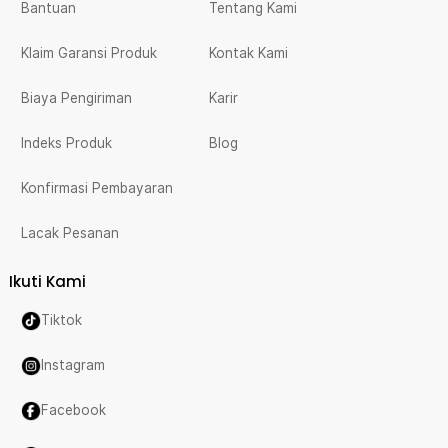
Bantuan
Tentang Kami
Klaim Garansi Produk
Kontak Kami
Biaya Pengiriman
Karir
Indeks Produk
Blog
Konfirmasi Pembayaran
Lacak Pesanan
Ikuti Kami
Tiktok
Instagram
Facebook