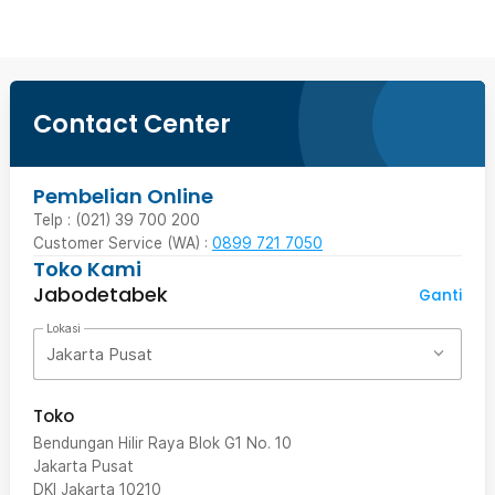
Contact Center
Pembelian Online
Telp : (021) 39 700 200
Customer Service (WA) :
0899 721 7050
Toko Kami
Jabodetabek
Ganti
Lokasi
Jakarta Pusat
Toko
Bendungan Hilir Raya Blok G1 No. 10
Jakarta Pusat
DKI Jakarta
10210