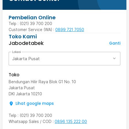
Pembelian Online
Telp : (021) 39 700 200
Customer Service (WA) :
0899 721 7050
Toko Kami
Jabodetabek
Ganti
Lokasi
Jakarta Pusat
Toko
Bendungan Hilir Raya Blok G1 No. 10
Jakarta Pusat
DKI Jakarta
10210
Lihat google maps
Telp
:
(021) 39 700 200
Whatsapp Sales / COD
:
0896 135 222 00