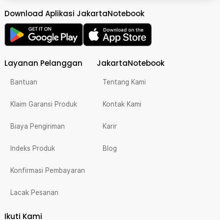
Download Aplikasi JakartaNotebook
Layanan Pelanggan
JakartaNotebook
Bantuan
Tentang Kami
Klaim Garansi Produk
Kontak Kami
Biaya Pengiriman
Karir
Indeks Produk
Blog
Konfirmasi Pembayaran
Lacak Pesanan
Ikuti Kami