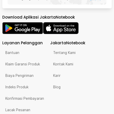
Download Aplikasi JakartaNotebook
Layanan Pelanggan
JakartaNotebook
Bantuan
Tentang Kami
Klaim Garansi Produk
Kontak Kami
Biaya Pengiriman
Karir
Indeks Produk
Blog
Konfirmasi Pembayaran
Lacak Pesanan